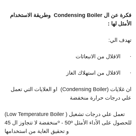
فكرة عن ال Condensing Boiler وطريقة الاستخدام
الأمثل لها :
تهدف الي:
· الاقلال من الانبعاثات
· الاقلال من استهلاك الغاز
ان غلايات (Condensing Boiler) او الغلايات التي تعمل
علي درجات حرارة منخفضة
(Low Temperature Boiler ) تعمل علي درجات تشغيل
منخفضة لا تتجاوز ال 45º - 50º للحصول على الأداء الأمثل
و تحقيق الغاية من استخدامها