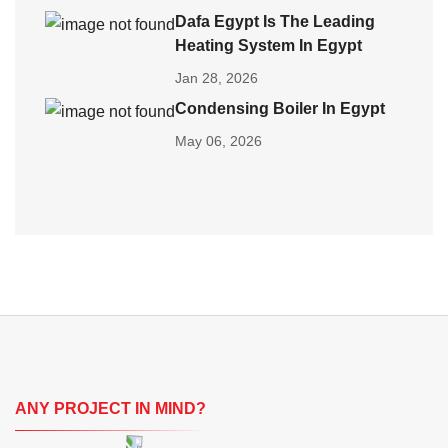
Dafa Egypt Is The Leading
Heating System In Egypt
Jan 28, 2026
Condensing Boiler In Egypt
May 06, 2026
ANY PROJECT IN MIND?